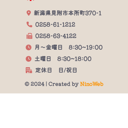
新潟県見附市本所町370-1
0258-61-1212
0258-63-4122
月～金曜日 8:30~19:00
土曜日 8:30~18:00
定休日 日/祝日
© 2024 | Created by
NinoWeb