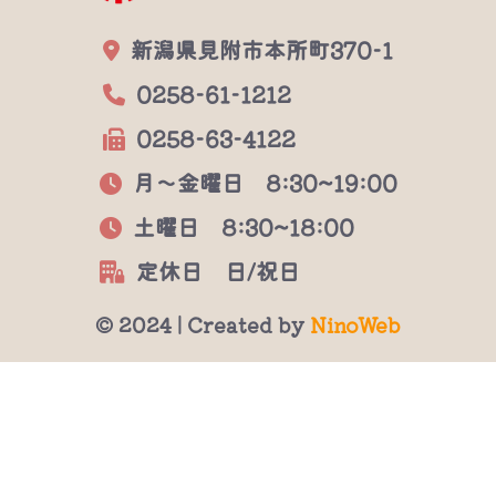
新潟県見附市本所町370-1
0258-61-1212
0258-63-4122
月～金曜日 8:30~19:00
土曜日 8:30~18:00
定休日 日/祝日
© 2024 | Created by
NinoWeb