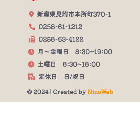
新潟県見附市本所町370-1
0258-61-1212
0258-63-4122
月～金曜日 8:30~19:00
土曜日 8:30~18:00
定休日 日/祝日
© 2024 | Created by
NinoWeb