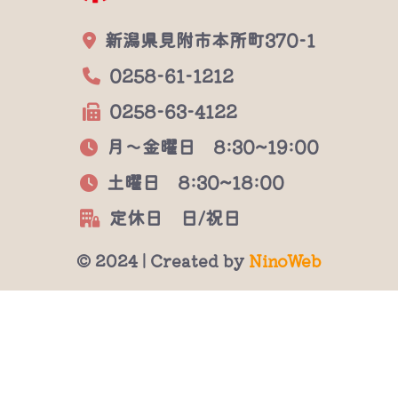
新潟県見附市本所町370-1
0258-61-1212
0258-63-4122
月～金曜日 8:30~19:00
土曜日 8:30~18:00
定休日 日/祝日
© 2024 | Created by
NinoWeb