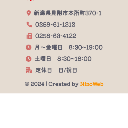
新潟県見附市本所町370-1
0258-61-1212
0258-63-4122
月～金曜日 8:30~19:00
土曜日 8:30~18:00
定休日 日/祝日
© 2024 | Created by
NinoWeb